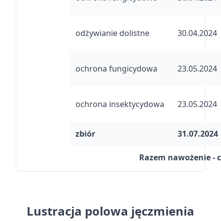
odżywianie dolistne
30.04.2024
ochrona fungicydowa
23.05.2024
ochrona insektycydowa
23.05.2024
zbiór
31.07.2024
Razem nawożenie - cz
Lustracja polowa jęczmienia