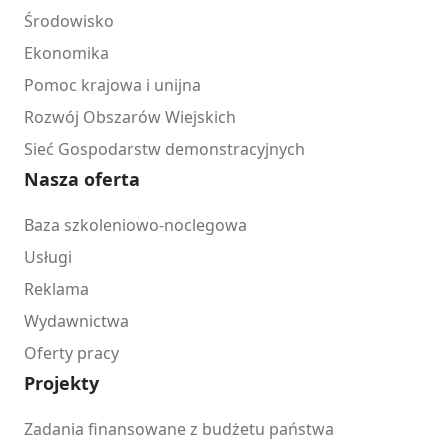
Środowisko
Ekonomika
Pomoc krajowa i unijna
Rozwój Obszarów Wiejskich
Sieć Gospodarstw demonstracyjnych
Nasza oferta
Baza szkoleniowo-noclegowa
Usługi
Reklama
Wydawnictwa
Oferty pracy
Projekty
Zadania finansowane z budżetu państwa