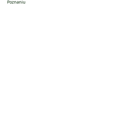
Poznaniu