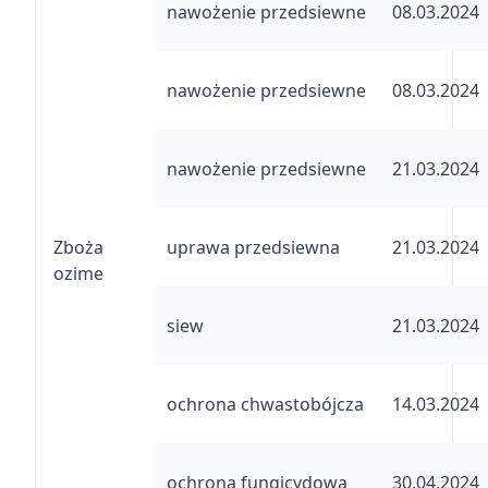
nawożenie przedsiewne
08.03.2024
nawożenie przedsiewne
08.03.2024
nawożenie przedsiewne
21.03.2024
Zboża
uprawa przedsiewna
21.03.2024
ozime
siew
21.03.2024
ochrona chwastobójcza
14.03.2024
ochrona fungicydowa
30.04.2024