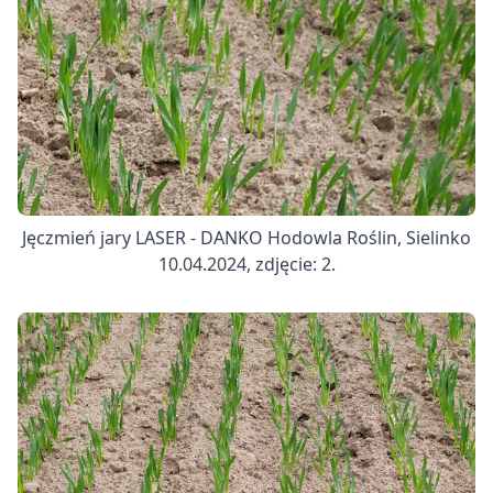
Jęczmień jary LASER - DANKO Hodowla Roślin, Sielinko
10.04.2024, zdjęcie: 2.