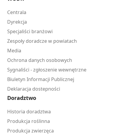
Centrala
Dyrekcja
Specjaliści branżowi
Zespoły doradcze w powiatach
Media
Ochrona danych osobowych
Sygnaliści - zgłoszenie wewnętrzne
Biuletyn Informacji Publicznej
Deklaracja dostepności
Doradztwo
Historia doradztwa
Produkcja roślinna
Produkcja zwierzęca