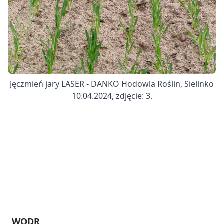
Jęczmień jary LASER - DANKO Hodowla Roślin, Sielinko
10.04.2024, zdjęcie: 3.
WODR