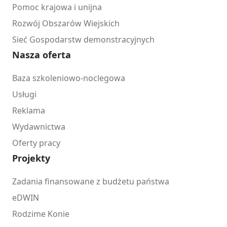
Pomoc krajowa i unijna
Rozwój Obszarów Wiejskich
Sieć Gospodarstw demonstracyjnych
Nasza oferta
Baza szkoleniowo-noclegowa
Usługi
Reklama
Wydawnictwa
Oferty pracy
Projekty
Zadania finansowane z budżetu państwa
eDWIN
Rodzime Konie