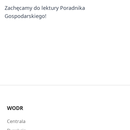
Zachęcamy do lektury Poradnika
Gospodarskiego!
WODR
Centrala