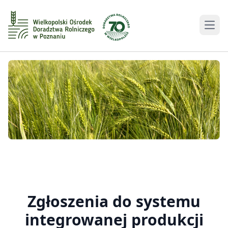
Men
Zgłoszenia do systemu
integrowanej produkcji