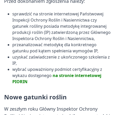
Przed dokonaniem zgłoszenia należy:
sprawdzić na stronie internetowej Państwowej
Inspekcji Ochrony Roślin i Nasiennictwa czy
gatunek rośliny posiada metodykę integrowanej
produkcji roślin (IP) zatwierdzoną przez Głównego
Inspektora Ochrony Roślin i Nasiennictwa,
przeanalizować metodykę dla konkretnego
gatunku pod kątem spełnienia wymogów IP,
uzyskać zaświadczenie z ukończonego szkolenia z
IP,
wybrać upoważniony podmiot certyfikacyjny z
wykazu dostępnego
na stronie internetowej
PIORIN
Nowe gatunki roślin
W zeszłym roku Główny Inspektor Ochrony