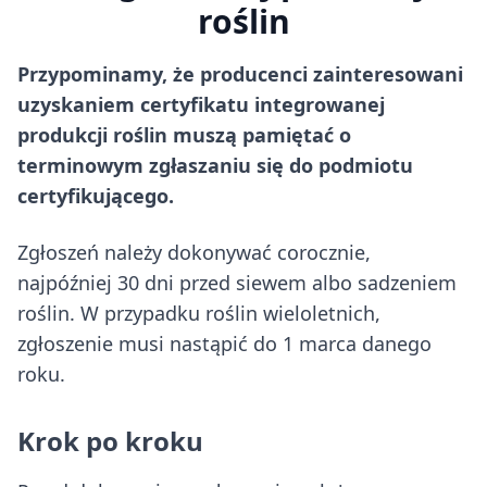
roślin
Przypominamy, że producenci zainteresowani
uzyskaniem certyfikatu integrowanej
produkcji roślin muszą pamiętać o
terminowym zgłaszaniu się do podmiotu
certyfikującego.
Zgłoszeń należy dokonywać corocznie,
najpóźniej 30 dni przed siewem albo sadzeniem
roślin. W przypadku roślin wieloletnich,
zgłoszenie musi nastąpić do 1 marca danego
roku.
Krok po kroku