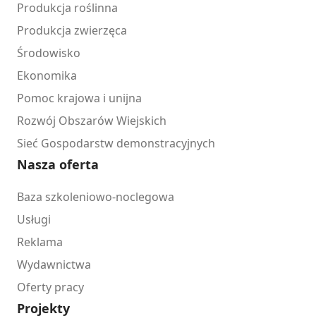
Produkcja roślinna
Produkcja zwierzęca
Środowisko
Ekonomika
Pomoc krajowa i unijna
Rozwój Obszarów Wiejskich
Sieć Gospodarstw demonstracyjnych
Nasza oferta
Baza szkoleniowo-noclegowa
Usługi
Reklama
Wydawnictwa
Oferty pracy
Projekty