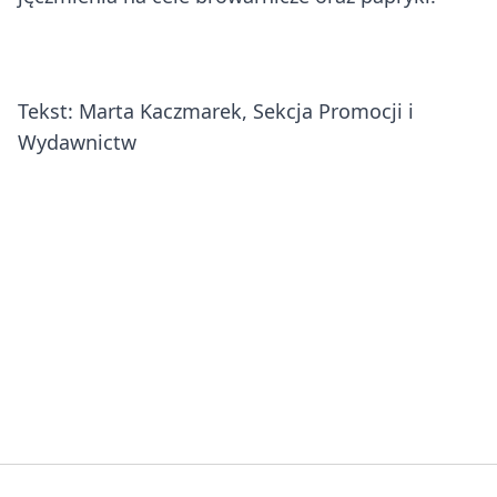
Tekst: Marta Kaczmarek, Sekcja Promocji i
Wydawnictw