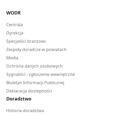
WODR
Centrala
Dyrekcja
Specjaliści branżowi
Zespoły doradcze w powiatach
Media
Ochrona danych osobowych
Sygnaliści - zgłoszenie wewnętrzne
Biuletyn Informacji Publicznej
Deklaracja dostepności
Doradztwo
Historia doradztwa