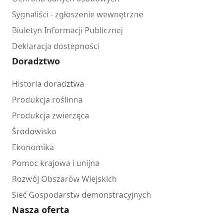
Sygnaliści - zgłoszenie wewnętrzne
Biuletyn Informacji Publicznej
Deklaracja dostepności
Doradztwo
Historia doradztwa
Produkcja roślinna
Produkcja zwierzęca
Środowisko
Ekonomika
Pomoc krajowa i unijna
Rozwój Obszarów Wiejskich
Sieć Gospodarstw demonstracyjnych
Nasza oferta