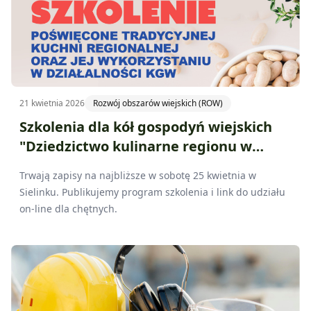
21 kwietnia 2026
Rozwój obszarów wiejskich (ROW)
Szkolenia dla kół gospodyń wiejskich
"Dziedzictwo kulinarne regionu w
praktyce KGW"
Trwają zapisy na najbliższe w sobotę 25 kwietnia w
Sielinku. Publikujemy program szkolenia i link do udziału
on-line dla chętnych.