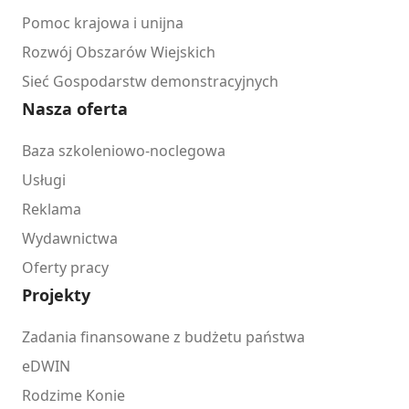
Pomoc krajowa i unijna
Rozwój Obszarów Wiejskich
Sieć Gospodarstw demonstracyjnych
Nasza oferta
Baza szkoleniowo-noclegowa
Usługi
Reklama
Wydawnictwa
Oferty pracy
Projekty
Zadania finansowane z budżetu państwa
eDWIN
Rodzime Konie