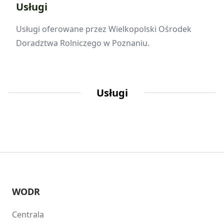
Usługi
Usługi oferowane przez Wielkopolski Ośrodek
Doradztwa Rolniczego w Poznaniu.
Usługi
WODR
Centrala