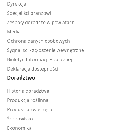
Dyrekcja
Specjaliści branżowi
Zespoły doradcze w powiatach
Media
Ochrona danych osobowych
Sygnaliści - zgłoszenie wewnętrzne
Biuletyn Informacji Publicznej
Deklaracja dostepności
Doradztwo
Historia doradztwa
Produkcja roślinna
Produkcja zwierzęca
Środowisko
Ekonomika