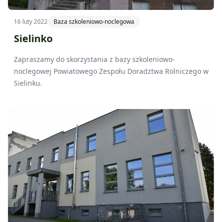
16 luty 2022
Baza szkoleniowo-noclegowa
Sielinko
Zapraszamy do skorzystania z bazy szkoleniowo-
noclegowej Powiatowego Zespołu Doradztwa Rolniczego w
Sielinku.