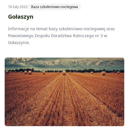
16 luty 2022
Baza szkoleniowo-noclegowa
Gołaszyn
Informacje na temat bazy szkoleniowo-noclegowej oraz
Powiatowego Zespołu Doradztwa Rolniczego nr 3 w
Gołaszynie.