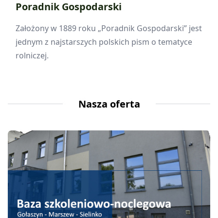
Poradnik Gospodarski
Założony w 1889 roku „Poradnik Gospodarski” jest
jednym z najstarszych polskich pism o tematyce
rolniczej.
Nasza oferta