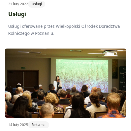
21 luty 2022
Usługi
Usługi
Usługi oferowane przez Wielkopolski Ośrodek Doradztwa
Rolniczego w Poznaniu.
14 luty 2025
Reklama