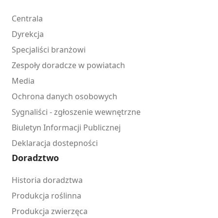
Centrala
Dyrekcja
Specjaliści branżowi
Zespoły doradcze w powiatach
Media
Ochrona danych osobowych
Sygnaliści - zgłoszenie wewnętrzne
Biuletyn Informacji Publicznej
Deklaracja dostepności
Doradztwo
Historia doradztwa
Produkcja roślinna
Produkcja zwierzęca