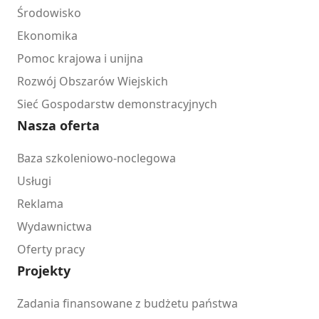
Środowisko
Ekonomika
Pomoc krajowa i unijna
Rozwój Obszarów Wiejskich
Sieć Gospodarstw demonstracyjnych
Nasza oferta
Baza szkoleniowo-noclegowa
Usługi
Reklama
Wydawnictwa
Oferty pracy
Projekty
Zadania finansowane z budżetu państwa